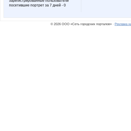
зарегистрированные пользователи
посетившие портрет за 7 дней - 0
© 2026 ООО «Сеть городских порталов» ·
Реклама н